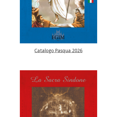
Catalogo
Pasqua 2026