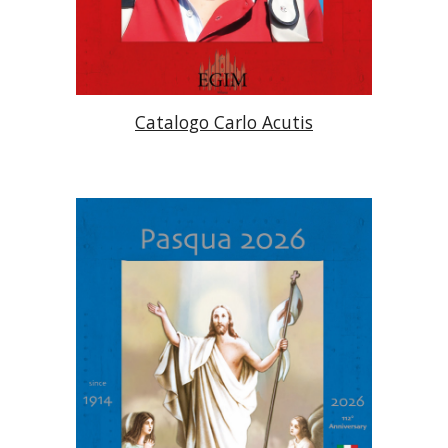
Catalogo
Carlo Acutis