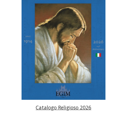
Catalogo Religioso 2026