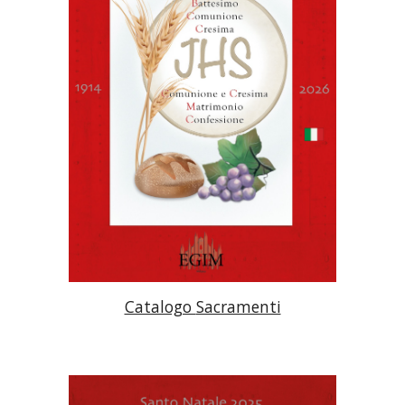
Catalogo
Sacramenti