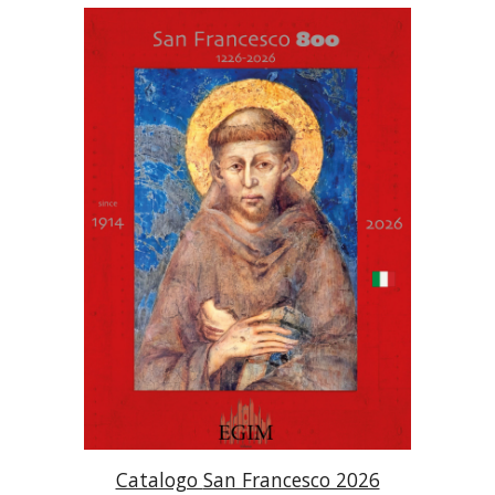
Catalogo
San Francesco 2026