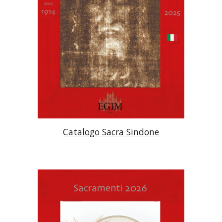
Catalogo
Sacra Sindone