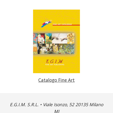
Catalogo Fine Art
E.G.I.M. S.R.L. • Viale Isonzo, 52 20135 Milano
MI