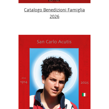
Catalogo
Benedizioni Famiglia
202
6